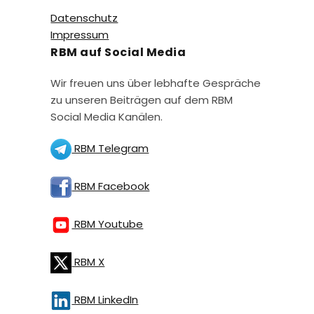
Datenschutz
Impressum
RBM auf Social Media
Wir freuen uns über lebhafte Gespräche
zu unseren Beiträgen auf dem RBM
Social Media Kanälen.
RBM Telegram
RBM Facebook
RBM Youtube
RBM X
RBM LinkedIn