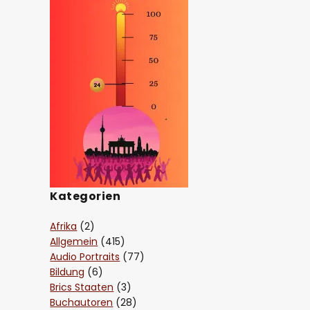
Kategorien
Afrika
(2)
Allgemein
(415)
Audio Portraits
(77)
Bildung
(6)
Brics Staaten
(3)
Buchautoren
(28)