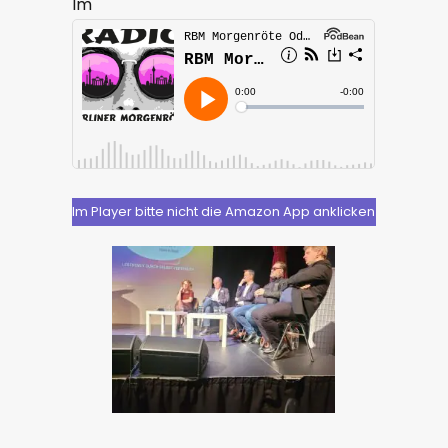
Im
Im Player bitte nicht die Amazon App anklicken