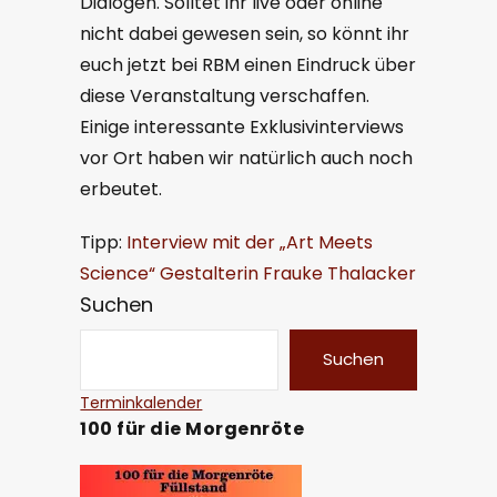
Dialogen. Solltet ihr live oder online
nicht dabei gewesen sein, so könnt ihr
euch jetzt bei RBM einen Eindruck über
diese Veranstaltung verschaffen.
Einige interessante Exklusivinterviews
vor Ort haben wir natürlich auch noch
erbeutet.
Tipp:
Interview mit der „Art Meets
Science“ Gestalterin Frauke Thalacker
Suchen
Suchen
Terminkalender
100 für die Morgenröte