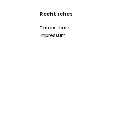
Rechtliches
Datenschutz
Impressum