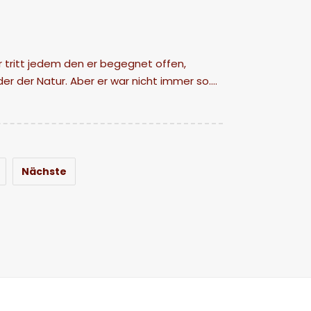
 tritt jedem den er begegnet offen,
der der Natur. Aber er war nicht immer so.…
Nächste