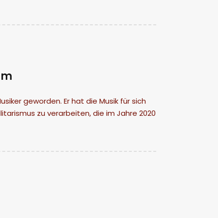
mm
iker geworden. Er hat die Musik für sich
arismus zu verarbeiten, die im Jahre 2020