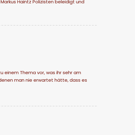
Markus Haintz Polizisten beleidigt und
 zu einem Thema vor, was ihr sehr am
i denen man nie erwartet hätte, dass es