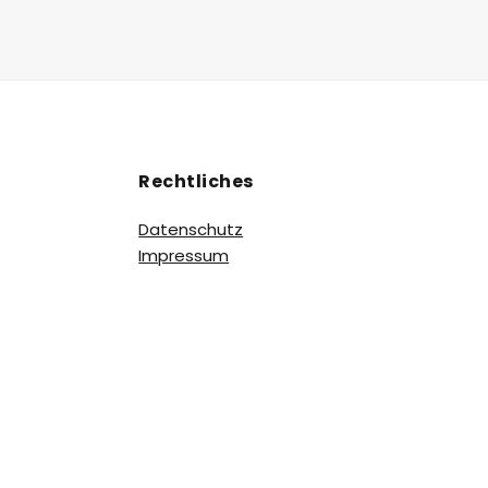
Rechtliches
Datenschutz
Impressum