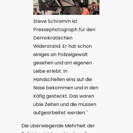
Steve Schramm ist
Pressephotograph für den
Demokratischen
Widerstand. Er hat schon
einiges an Polizeigewalt
gesehen und am eigenen
Leibe erlebt. In
Handschellen eins auf die
Nase bekommen und in den
Käfig gesteckt. Das waren
üble Zeiten und die müssen
aufgearbeitet werden.ˇ
Die überwiegende Mehrheit der