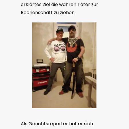
erklärtes Ziel die wahren Täter zur
Rechenschaft zu ziehen.
Als Gerichtsreporter hat er sich