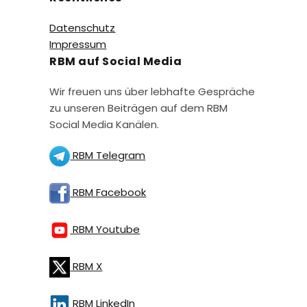
Datenschutz
Impressum
RBM auf Social Media
Wir freuen uns über lebhafte Gespräche
zu unseren Beiträgen auf dem RBM
Social Media Kanälen.
RBM Telegram
RBM Facebook
RBM Youtube
RBM X
RBM LinkedIn