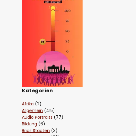
Kategorien
Afrika
(2)
Allgemein
(415)
Audio Portraits
(77)
Bildung
(6)
Brics Staaten
(3)