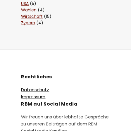
USA
(5)
Wahlen
(4)
Wirtschaft
(15)
Zypern
(4)
Rechtliches
Datenschutz
Impressum
RBM auf Social Media
Wir freuen uns über lebhafte Gespräche
zu unseren Beiträgen auf dem RBM
Social Media Kanälen.