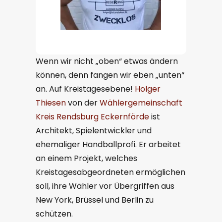
Wenn wir nicht „oben“ etwas ändern
können, denn fangen wir eben „unten“
an. Auf Kreistagesebene!
Holger
Thiesen
von der
Wählergemeinschaft
Kreis Rendsburg Eckernförde
ist
Architekt, Spielentwickler und
ehemaliger Handballprofi. Er arbeitet
an einem Projekt, welches
Kreistagesabgeordneten ermöglichen
soll, ihre Wähler vor Übergriffen aus
New York, Brüssel und Berlin zu
schützen.