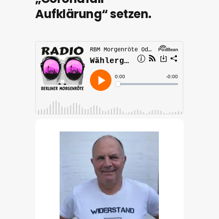
Aufklärung“ setzen.