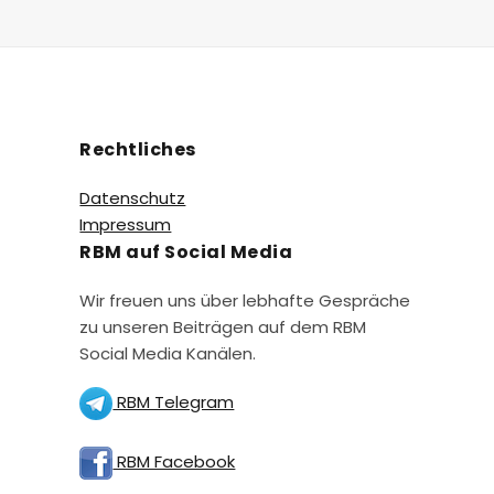
Rechtliches
Datenschutz
Impressum
RBM auf Social Media
Wir freuen uns über lebhafte Gespräche
zu unseren Beiträgen auf dem RBM
Social Media Kanälen.
RBM Telegram
RBM Facebook