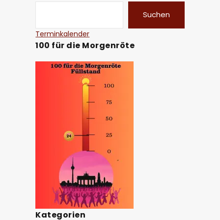
Suchen
Terminkalender
100 für die Morgenröte
Kategorien