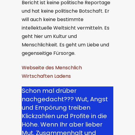
Bericht ist keine politische Reportage
und hat keine politische Botschaft. Er
will auch keine bestimmte
intellektuelle Weltsicht vermitteln. Es
geht hier um Kultur und
Menschlichkeit. Es geht um Liebe und
gegenseitige Fürsorge.
Webseite des Menschlich
Wirtschaften Ladens
Schon mal drüber
nachgedacht??? Wut, Angst
und Empörung treiben
Klickzahlen und Profite in die
Höhe. Wenn Ihr aber lieber
Mut, Zusammenhalt und