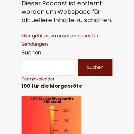
Dieser Podcast ist entfernt
worden um Webspace für
aktuellere Inhalte zu schaffen.
Hier geht es zu unseren neuesten
Sendungen
Suchen
Suchen
Terminkalender
100 für die Morgenröte