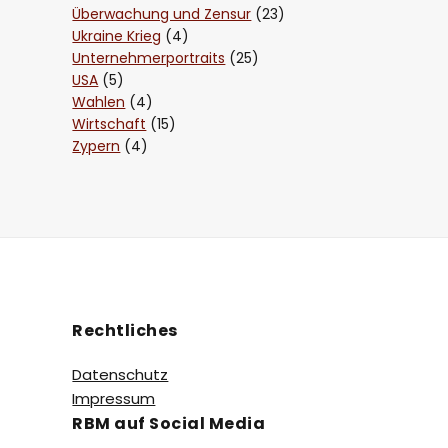
Überwachung und Zensur
(23)
Ukraine Krieg
(4)
Unternehmerportraits
(25)
USA
(5)
Wahlen
(4)
Wirtschaft
(15)
Zypern
(4)
Rechtliches
Datenschutz
Impressum
RBM auf Social Media