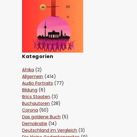
Kategorien
Afrika
(2)
Allgemein
(414)
Audio Portraits
(77)
Bildung
(6)
Brics Staaten
(3)
Buchautoren
(28)
Corona
(50)
Das goldene Buch
(5)
Demokratie
(14)
Deutschland im Vergleich
(3)