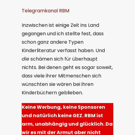
Telegramkanal RBM
Inzwischen ist einige Zeit ins Land
gegangen und ich stellte fest, dass
schon ganz andere Typen
Kinderliteratur verfasst haben. Und
die
schämen sich für überhaupt
nichts. Bei denen geht es sogar soweit,
dass viele ihrer Mitmenschen sich
wünschten sie wären bei ihren
Kinderbüchern geblieben.
Keine Werbung, keine Sponsoren
und natürlich keine GEZ. RBM ist
arm, unabhängig und glücklich. Da
wir es mit der Armut aber nicht