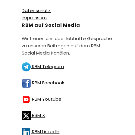
Datenschutz
Impressum
RBM auf Social Media
Wir freuen uns über lebhafte Gespräche
zu unseren Beiträgen auf dem RBM
Social Media Kanälen.
RBM Telegram
RBM Facebook
RBM Youtube
RBM X
RBM LinkedIn