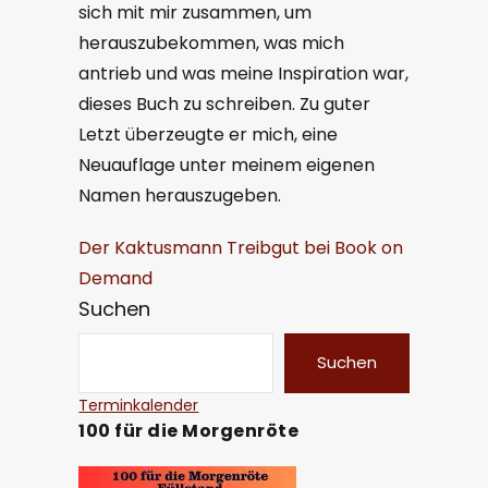
sich mit mir zusammen, um
herauszubekommen, was mich
antrieb und was meine Inspiration war,
dieses Buch zu schreiben. Zu guter
Letzt überzeugte er mich, eine
Neuauflage unter meinem eigenen
Namen herauszugeben.
Der Kaktusmann Treibgut bei Book on
Demand
Suchen
Suchen
Terminkalender
100 für die Morgenröte