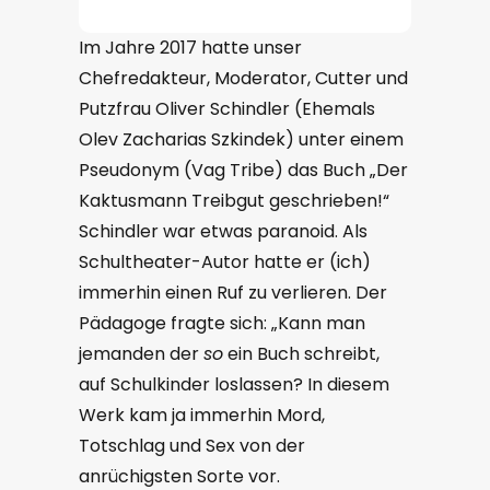
Im Jahre 2017 hatte unser
Chefredakteur, Moderator, Cutter und
Putzfrau Oliver Schindler (Ehemals
Olev Zacharias Szkindek) unter einem
Pseudonym (Vag Tribe) das Buch „Der
Kaktusmann Treibgut geschrieben!“
Schindler war etwas paranoid. Als
Schultheater-Autor hatte er (ich)
immerhin einen Ruf zu verlieren. Der
Pädagoge fragte sich: „Kann man
jemanden der
so
ein Buch schreibt,
auf Schulkinder loslassen? In diesem
Werk kam ja immerhin Mord,
Totschlag und Sex von der
anrüchigsten Sorte vor.