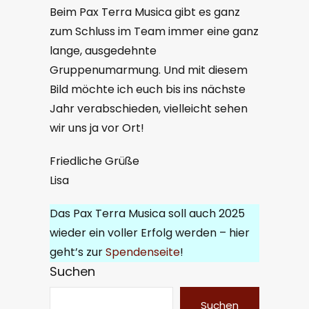
Beim Pax Terra Musica gibt es ganz
zum Schluss im Team immer eine ganz
lange, ausgedehnte
Gruppenumarmung. Und mit diesem
Bild möchte ich euch bis ins nächste
Jahr verabschieden, vielleicht sehen
wir uns ja vor Ort!
Friedliche Grüße
Lisa
Das Pax Terra Musica soll auch 2025
wieder ein voller Erfolg werden – hier
geht’s zur
Spendenseite
!
Suchen
Suchen