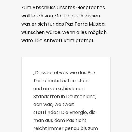
Zum Abschluss unseres Gespräches
wollte ich von Marlon noch wissen,
was er sich für das Pax Terra Musica
wünschen würde, wenn alles möglich
wäre. Die Antwort kam prompt:
„Dass so etwas wie das Pax
Terra mehrfach im Jahr
und an verschiedenen
Standorten in Deutschland,
ach was, weltweit
stattfindet! Die Energie, die
man aus dem Pax zieht
reicht immer genau bis zum