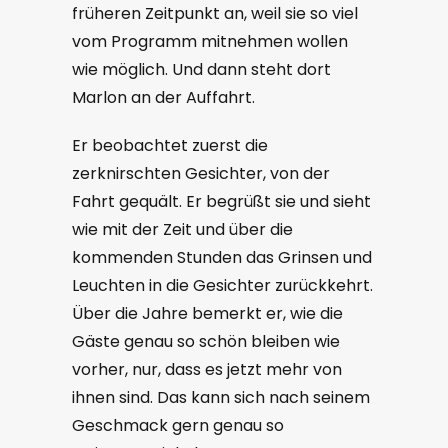
früheren Zeitpunkt an, weil sie so viel
vom Programm mitnehmen wollen
wie möglich. Und dann steht dort
Marlon an der Auffahrt.
Er beobachtet zuerst die
zerknirschten Gesichter, von der
Fahrt gequält. Er begrüßt sie und sieht
wie mit der Zeit und über die
kommenden Stunden das Grinsen und
Leuchten in die Gesichter zurückkehrt.
Über die Jahre bemerkt er, wie die
Gäste genau so schön bleiben wie
vorher, nur, dass es jetzt mehr von
ihnen sind. Das kann sich nach seinem
Geschmack gern genau so