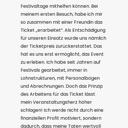
Festivaltage mithelfen können. Bei
meinem ersten Besuch, habe ich mir
so zusammen mit einer Freundin das
Ticket „erarbeitet“. Als Entschädigung
für unseren Einsatz wurde uns nämlich
der Ticketpreis zurückerstattet. Das
hat es uns erst ermöglicht, das Event
zu erleben. Ich habe seit Jahren auf
Festivals gearbeitet, immer in
Lohnstrukturen, mit Personalbögen
und Abrechnungen. Doch das Prinzip
des Arbeitens für das Ticket lässt
mein Veranstaltungsherz höher
schlagen! Ich werde nicht durch eine
finanziellen Profit motiviert, sondern
dadurch, dass meine Taten wertvoll