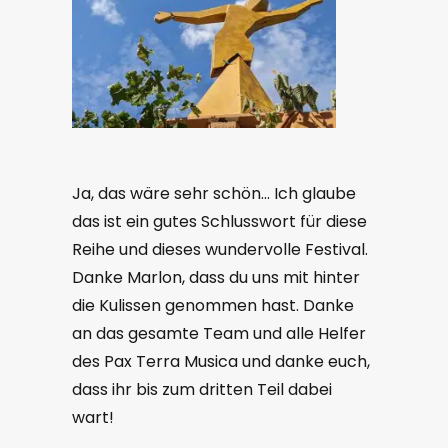
Ja, das wäre sehr schön… Ich glaube
das ist ein gutes Schlusswort für diese
Reihe und dieses wundervolle Festival.
Danke Marlon, dass du uns mit hinter
die Kulissen genommen hast. Danke
an das gesamte Team und alle Helfer
des Pax Terra Musica und danke euch,
dass ihr bis zum dritten Teil dabei
wart!