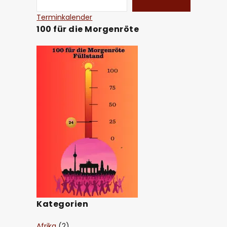
Terminkalender
100 für die Morgenröte
Kategorien
Afrika
(2)