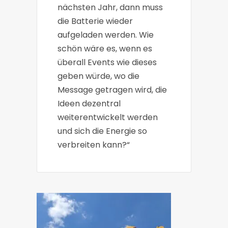
nächsten Jahr, dann muss
die Batterie wieder
aufgeladen werden. Wie
schön wäre es, wenn es
überall Events wie dieses
geben würde, wo die
Message getragen wird, die
Ideen dezentral
weiterentwickelt werden
und sich die Energie so
verbreiten kann?“