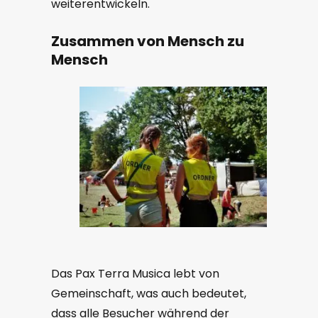
weiterentwickeln.
Zusammen von Mensch zu
Mensch
Das Pax Terra Musica lebt von
Gemeinschaft, was auch bedeutet,
dass alle Besucher während der