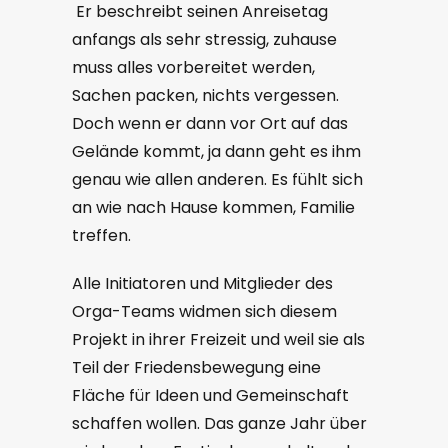
Er beschreibt seinen Anreisetag
anfangs als sehr stressig, zuhause
muss alles vorbereitet werden,
Sachen packen, nichts vergessen.
Doch wenn er dann vor Ort auf das
Gelände kommt, ja dann geht es ihm
genau wie allen anderen. Es fühlt sich
an wie nach Hause kommen, Familie
treffen.
Alle Initiatoren und Mitglieder des
Orga-Teams widmen sich diesem
Projekt in ihrer Freizeit und weil sie als
Teil der Friedensbewegung eine
Fläche für Ideen und Gemeinschaft
schaffen wollen. Das ganze Jahr über