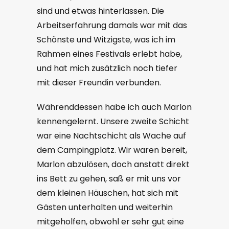
sind und etwas hinterlassen. Die
Arbeitserfahrung damals war mit das
Schönste und Witzigste, was ich im
Rahmen eines Festivals erlebt habe,
und hat mich zusätzlich noch tiefer
mit dieser Freundin verbunden.
Währenddessen habe ich auch Marlon
kennengelernt. Unsere zweite Schicht
war eine Nachtschicht als Wache auf
dem Campingplatz. Wir waren bereit,
Marlon abzulösen, doch anstatt direkt
ins Bett zu gehen, saß er mit uns vor
dem kleinen Häuschen, hat sich mit
Gästen unterhalten und weiterhin
mitgeholfen, obwohl er sehr gut eine