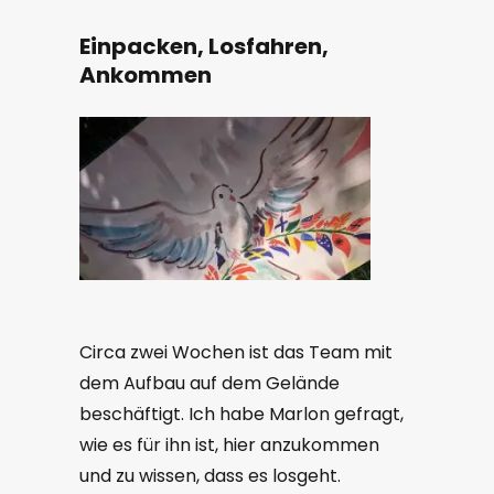
Einpacken, Losfahren,
Ankommen
Circa zwei Wochen ist das Team mit
dem Aufbau auf dem Gelände
beschäftigt. Ich habe Marlon gefragt,
wie es für ihn ist, hier anzukommen
und zu wissen, dass es losgeht.