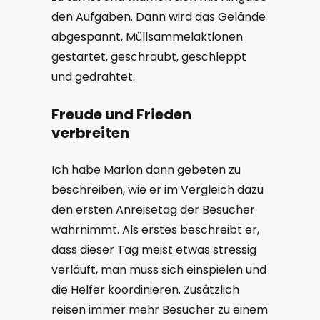
den Aufgaben. Dann wird das Gelände
abgespannt, Müllsammelaktionen
gestartet, geschraubt, geschleppt
und gedrahtet.
Freude und Frieden
verbreiten
Ich habe Marlon dann gebeten zu
beschreiben, wie er im Vergleich dazu
den ersten Anreisetag der Besucher
wahrnimmt. Als erstes beschreibt er,
dass dieser Tag meist etwas stressig
verläuft, man muss sich einspielen und
die Helfer koordinieren. Zusätzlich
reisen immer mehr Besucher zu einem