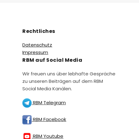
Rechtliches
Datenschutz
Impressum
RBM auf Social Media
Wir freuen uns über lebhafte Gespräche
zu unseren Beiträgen auf dem RBM
Social Media Kanälen.
RBM Telegram
RBM Facebook
RBM Youtube