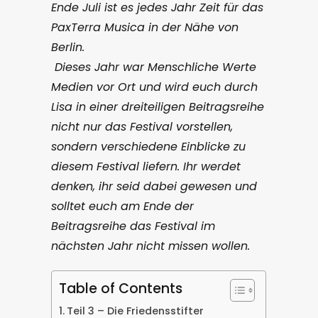
Ende Juli ist es jedes Jahr Zeit für das
PaxTerra Musica in der Nähe von
Berlin.
Dieses Jahr war Menschliche Werte
Medien vor Ort und wird euch durch
Lisa in einer dreiteiligen Beitragsreihe
nicht nur das Festival vorstellen,
sondern verschiedene Einblicke zu
diesem Festival liefern. Ihr werdet
denken, ihr seid dabei gewesen und
solltet euch am Ende der
Beitragsreihe das Festival im
nächsten Jahr nicht missen wollen.
Table of Contents
Teil 3 – Die Friedensstifter