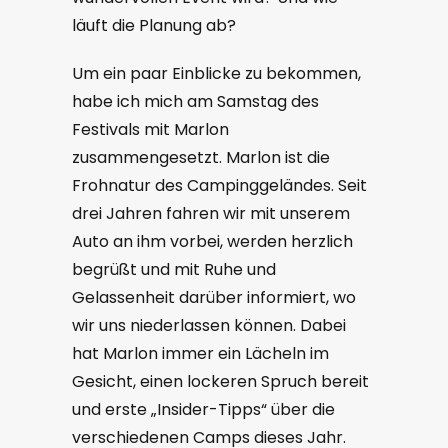
läuft die Planung ab?
Um ein paar Einblicke zu bekommen,
habe ich mich am Samstag des
Festivals mit Marlon
zusammengesetzt. Marlon ist die
Frohnatur des Campinggeländes. Seit
drei Jahren fahren wir mit unserem
Auto an ihm vorbei, werden herzlich
begrüßt und mit Ruhe und
Gelassenheit darüber informiert, wo
wir uns niederlassen können. Dabei
hat Marlon immer ein Lächeln im
Gesicht, einen lockeren Spruch bereit
und erste „Insider-Tipps“ über die
verschiedenen Camps dieses Jahr.