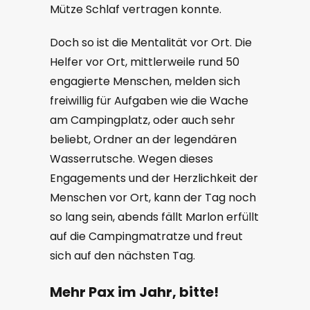
Mütze Schlaf vertragen konnte.
Doch so ist die Mentalität vor Ort. Die
Helfer vor Ort, mittlerweile rund 50
engagierte Menschen, melden sich
freiwillig für Aufgaben wie die Wache
am Campingplatz, oder auch sehr
beliebt, Ordner an der legendären
Wasserrutsche. Wegen dieses
Engagements und der Herzlichkeit der
Menschen vor Ort, kann der Tag noch
so lang sein, abends fällt Marlon erfüllt
auf die Campingmatratze und freut
sich auf den nächsten Tag.
Mehr Pax im Jahr, bitte!