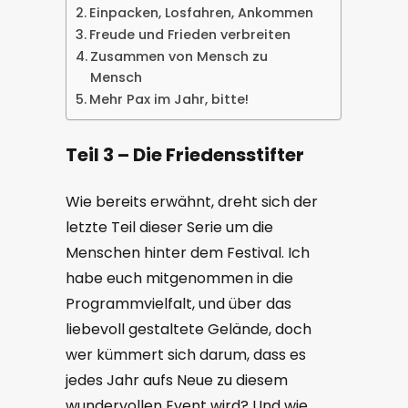
Einpacken, Losfahren, Ankommen
Freude und Frieden verbreiten
Zusammen von Mensch zu
Mensch
Mehr Pax im Jahr, bitte!
Teil 3 – Die Friedensstifter
Wie bereits erwähnt, dreht sich der
letzte Teil dieser Serie um die
Menschen hinter dem Festival. Ich
habe euch mitgenommen in die
Programmvielfalt, und über das
liebevoll gestaltete Gelände, doch
wer kümmert sich darum, dass es
jedes Jahr aufs Neue zu diesem
wundervollen Event wird? Und wie