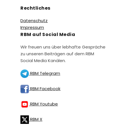
Rechtliches
Datenschutz
Impressum
RBM auf Social Media
Wir freuen uns über lebhafte Gespräche
zu unseren Beiträgen auf dem RBM
Social Media Kanälen.
RBM Telegram
RBM Facebook
RBM Youtube
RBM X