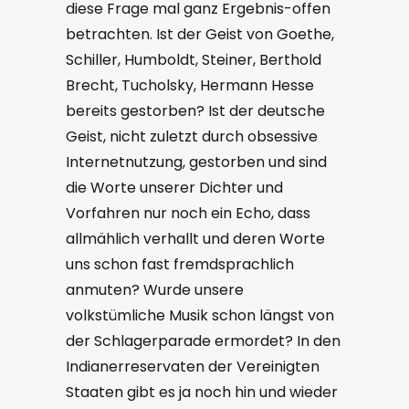
diese Frage mal ganz Ergebnis-offen
betrachten. Ist der Geist von Goethe,
Schiller, Humboldt, Steiner, Berthold
Brecht, Tucholsky, Hermann Hesse
bereits gestorben? Ist der deutsche
Geist, nicht zuletzt durch obsessive
Internetnutzung, gestorben und sind
die Worte unserer Dichter und
Vorfahren nur noch ein Echo, dass
allmählich verhallt und deren Worte
uns schon fast fremdsprachlich
anmuten? Wurde unsere
volkstümliche Musik schon längst von
der Schlagerparade ermordet? In den
Indianerreservaten der Vereinigten
Staaten gibt es ja noch hin und wieder