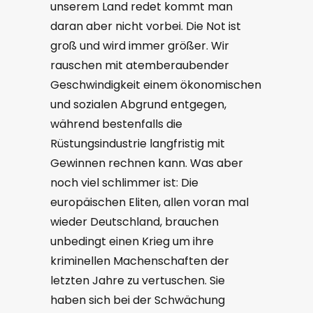
unserem Land redet kommt man
daran aber nicht vorbei. Die Not ist
groß und wird immer größer. Wir
rauschen mit atemberaubender
Geschwindigkeit einem ökonomischen
und sozialen Abgrund entgegen,
während bestenfalls die
Rüstungsindustrie langfristig mit
Gewinnen rechnen kann. Was aber
noch viel schlimmer ist: Die
europäischen Eliten, allen voran mal
wieder Deutschland, brauchen
unbedingt einen Krieg um ihre
kriminellen Machenschaften der
letzten Jahre zu vertuschen. Sie
haben sich bei der Schwächung