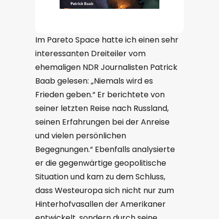
Im Pareto Space hatte ich einen sehr
interessanten Dreiteiler vom
ehemaligen NDR Journalisten Patrick
Baab gelesen: „Niemals wird es
Frieden geben.“ Er berichtete von
seiner letzten Reise nach Russland,
seinen Erfahrungen bei der Anreise
und vielen persönlichen
Begegnungen.“ Ebenfalls analysierte
er die gegenwärtige geopolitische
Situation und kam zu dem Schluss,
dass Westeuropa sich nicht nur zum
Hinterhofvasallen der Amerikaner
entwickelt, sondern durch seine