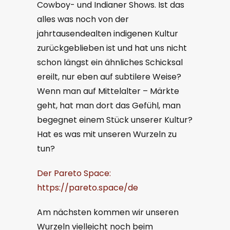
Cowboy- und Indianer Shows. Ist das
alles was noch von der
jahrtausendealten indigenen Kultur
zurückgeblieben ist und hat uns nicht
schon längst ein ähnliches Schicksal
ereilt, nur eben auf subtilere Weise?
Wenn man auf Mittelalter – Märkte
geht, hat man dort das Gefühl, man
begegnet einem Stück unserer Kultur?
Hat es was mit unseren Wurzeln zu
tun?
Der Pareto Space:
https://pareto.space/de
Am nächsten kommen wir unseren
Wurzeln vielleicht noch beim