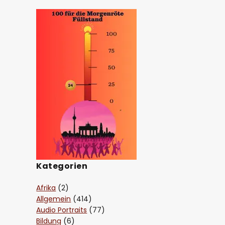
Kategorien
Afrika
(2)
Allgemein
(414)
Audio Portraits
(77)
Bildung
(6)