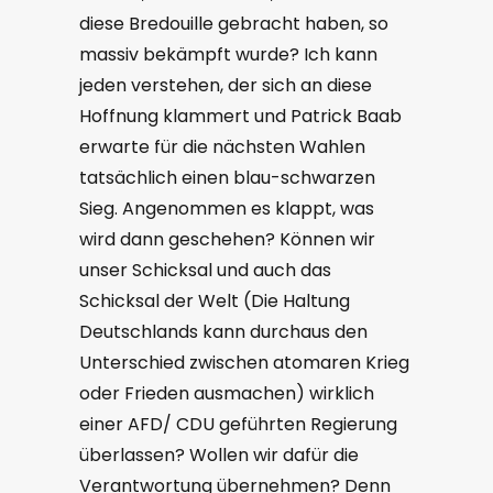
diese Bredouille gebracht haben, so
massiv bekämpft wurde? Ich kann
jeden verstehen, der sich an diese
Hoffnung klammert und Patrick Baab
erwarte für die nächsten Wahlen
tatsächlich einen blau-schwarzen
Sieg. Angenommen es klappt, was
wird dann geschehen? Können wir
unser Schicksal und auch das
Schicksal der Welt (Die Haltung
Deutschlands kann durchaus den
Unterschied zwischen atomaren Krieg
oder Frieden ausmachen) wirklich
einer AFD/ CDU geführten Regierung
überlassen? Wollen wir dafür die
Verantwortung übernehmen? Denn