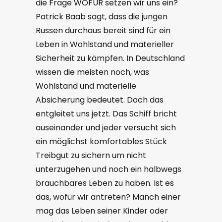
die Frage WOFÜR setzen wir uns ein?
Patrick Baab sagt, dass die jungen
Russen durchaus bereit sind für ein
Leben in Wohlstand und materieller
Sicherheit zu kämpfen. In Deutschland
wissen die meisten noch, was
Wohlstand und materielle
Absicherung bedeutet. Doch das
entgleitet uns jetzt. Das Schiff bricht
auseinander und jeder versucht sich
ein möglichst komfortables Stück
Treibgut zu sichern um nicht
unterzugehen und noch ein halbwegs
brauchbares Leben zu haben. Ist es
das, wofür wir antreten? Manch einer
mag das Leben seiner Kinder oder