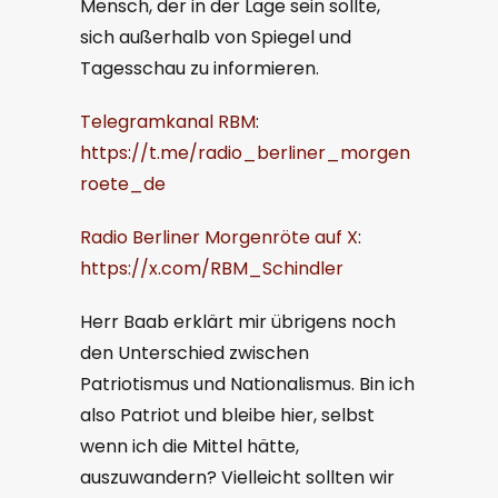
Mensch, der in der Lage sein sollte,
sich außerhalb von Spiegel und
Tagesschau zu informieren.
Telegramkanal RBM
:
https://t.me/radio_berliner_morgen
roete_de
Radio Berliner Morgenröte auf X
:
https://x.com/RBM_Schindler
Herr Baab erklärt mir übrigens noch
den Unterschied zwischen
Patriotismus und Nationalismus. Bin ich
also Patriot und bleibe hier, selbst
wenn ich die Mittel hätte,
auszuwandern? Vielleicht sollten wir