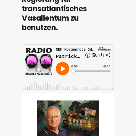
transatlantisches
Vasallentum zu
benutzen.