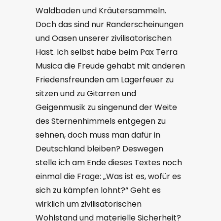
Waldbaden und Kräutersammeln.
Doch das sind nur Randerscheinungen
und Oasen unserer zivilisatorischen
Hast. Ich selbst habe beim Pax Terra
Musica die Freude gehabt mit anderen
Friedensfreunden am Lagerfeuer zu
sitzen und zu Gitarren und
Geigenmusik zu singenund der Weite
des Sternenhimmels entgegen zu
sehnen, doch muss man dafür in
Deutschland bleiben? Deswegen
stelle ich am Ende dieses Textes noch
einmal die Frage: „Was ist es, wofür es
sich zu kämpfen lohnt?“ Geht es
wirklich um zivilisatorischen
Wohlstand und materielle Sicherheit?