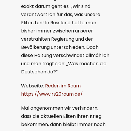
exakt darum geht es: „Wir sind
verantwortlich für das, was unsere
Eliten tun! In Russland hatte man
bisher immer zwischen unserer
verstrahlten Regierung und der
Bevölkerung unterschieden. Doch
diese Haltung verschwindet allmählich
und man fragt sich: „Was machen die
Deutschen da?“
Webseite:
Reden im Raum:
https://www.rs20raum.de/
Mal angenommen wir verhindern,
dass die aktuellen Eliten ihren Krieg
bekommen, dann bleibt immer noch