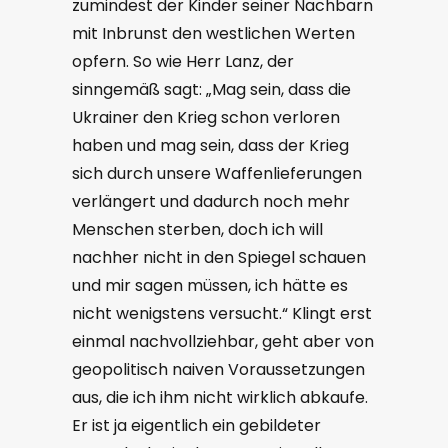
zumindest der Kinder seiner Nachbarn
mit Inbrunst den westlichen Werten
opfern. So wie Herr Lanz, der
sinngemäß sagt: „Mag sein, dass die
Ukrainer den Krieg schon verloren
haben und mag sein, dass der Krieg
sich durch unsere Waffenlieferungen
verlängert und dadurch noch mehr
Menschen sterben, doch ich will
nachher nicht in den Spiegel schauen
und mir sagen müssen, ich hätte es
nicht wenigstens versucht.“ Klingt erst
einmal nachvollziehbar, geht aber von
geopolitisch naiven Voraussetzungen
aus, die ich ihm nicht wirklich abkaufe.
Er ist ja eigentlich ein gebildeter