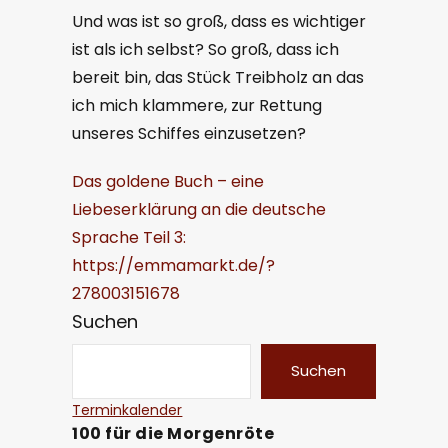
Und was ist so groß, dass es wichtiger
ist als ich selbst? So groß, dass ich
bereit bin, das Stück Treibholz an das
ich mich klammere, zur Rettung
unseres Schiffes einzusetzen?
Das goldene Buch – eine
Liebeserklärung an die deutsche
Sprache Teil 3:
https://emmamarkt.de/?
278003151678
Suchen
Suchen
Terminkalender
100 für die Morgenröte