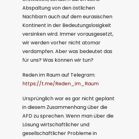
Abspaltung von den östlichen
Nachbarn auch auf dem eurasischen
Kontinent in der Bedeutungslosigkeit
versinken wird. Immer vorausgesetzt,
wir werden vorher nicht atomar
verdampfen. Aber was bedeutet das
für uns? Was können wir tun?
Reden im Raum auf Telegram:
https://t.me/Reden_im_Raum
Ursprünglich war es gar nicht geplant
in diesem Zusammenhang über die
AFD zu sprechen. Wenn man über die
Lösung wirtschaftlicher und
gesellschaftlicher Probleme in