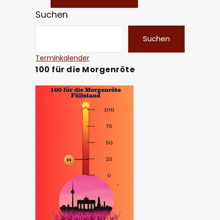
Suchen
Suchen
Terminkalender
100 für die Morgenröte