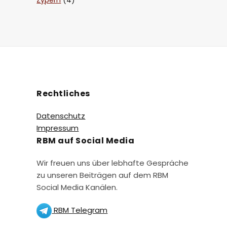
Zypern
(4)
Rechtliches
Datenschutz
Impressum
RBM auf Social Media
Wir freuen uns über lebhafte Gespräche
zu unseren Beiträgen auf dem RBM
Social Media Kanälen.
RBM Telegram