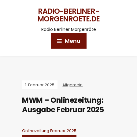
RADIO-BERLINER-
MORGENROETE.DE
Radio Berliner Morgenröte
Menu
1. Februar 2025
Allgemein
MWM – Onlinezeitung:
Ausgabe Februar 2025
Onlinezeitung Februar 2025