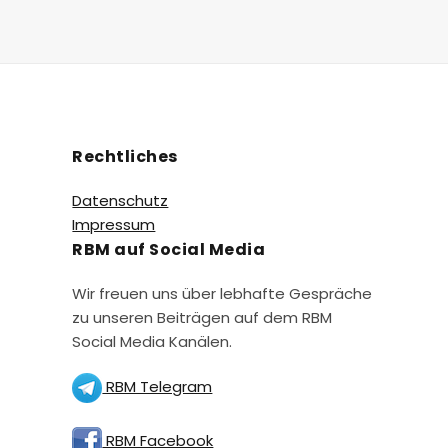
Rechtliches
Datenschutz
Impressum
RBM auf Social Media
Wir freuen uns über lebhafte Gespräche
zu unseren Beiträgen auf dem RBM
Social Media Kanälen.
RBM Telegram
RBM Facebook