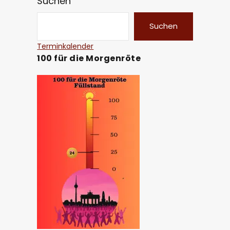
Suchen
Suchen
Terminkalender
100 für die Morgenröte