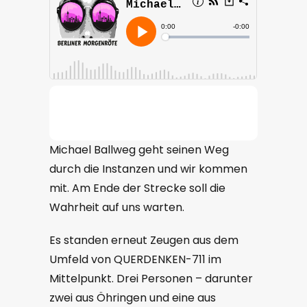
Michael Ballweg geht seinen Weg
durch die Instanzen und wir kommen
mit. Am Ende der Strecke soll die
Wahrheit auf uns warten.
Es standen erneut Zeugen aus dem
Umfeld von QUERDENKEN-711 im
Mittelpunkt. Drei Personen – darunter
zwei aus Öhringen und eine aus