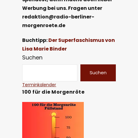
Werbung bei uns. Fragen unter
redaktion@radio-berliner-
morgenroete.de
Buchtipp:
Der Superfaschismus von
Lisa Marie Binder
Suchen
Suchen
Terminkalender
100 für die Morgenröte