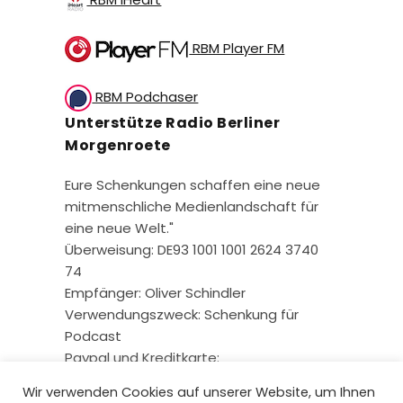
RBM Player FM
RBM Podchaser
Unterstütze Radio Berliner
Morgenroete
Eure Schenkungen schaffen eine neue
mitmenschliche Medienlandschaft für
eine neue Welt."
Überweisung: DE93 1001 1001 2624 3740
74
Empfänger: Oliver Schindler
Verwendungszweck: Schenkung für
Podcast
Paypal und Kreditkarte:
Wir verwenden Cookies auf unserer Website, um Ihnen