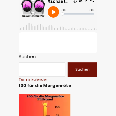
Suchen
Suchen
Terminkalender
100 für die Morgenröte