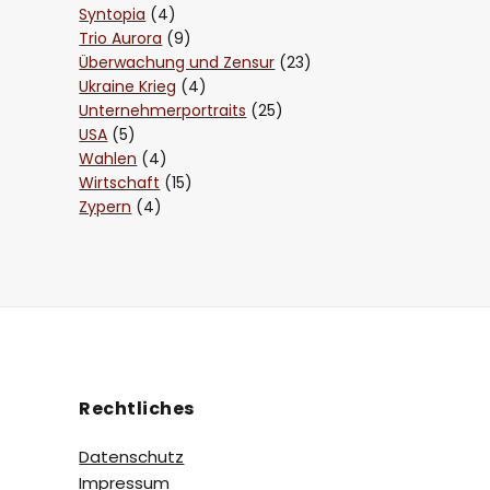
Syntopia
(4)
Trio Aurora
(9)
Überwachung und Zensur
(23)
Ukraine Krieg
(4)
Unternehmerportraits
(25)
USA
(5)
Wahlen
(4)
Wirtschaft
(15)
Zypern
(4)
Rechtliches
Datenschutz
Impressum