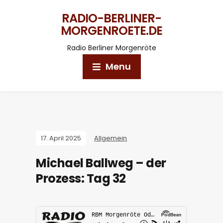
RADIO-BERLINER-
MORGENROETE.DE
Radio Berliner Morgenröte
Menu
17. April 2025
Allgemein
Michael Ballweg – der
Prozess: Tag 32