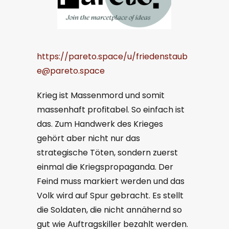
https://pareto.space/u/friedenstaub
e@pareto.space
Krieg ist Massenmord und somit
massenhaft profitabel. So einfach ist
das. Zum Handwerk des Krieges
gehört aber nicht nur das
strategische Töten, sondern zuerst
einmal die Kriegspropaganda. Der
Feind muss markiert werden und das
Volk wird auf Spur gebracht. Es stellt
die Soldaten, die nicht annähernd so
gut wie Auftragskiller bezahlt werden.