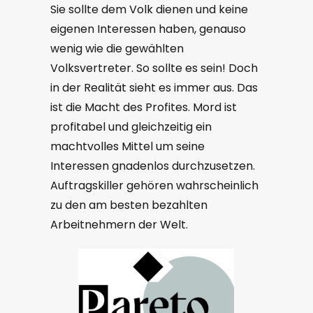
Sie sollte dem Volk dienen und keine
eigenen Interessen haben, genauso
wenig wie die gewählten
Volksvertreter. So sollte es sein! Doch
in der Realität sieht es immer aus. Das
ist die Macht des Profites. Mord ist
profitabel und gleichzeitig ein
machtvolles Mittel um seine
Interessen gnadenlos durchzusetzen.
Auftragskiller gehören wahrscheinlich
zu den am besten bezahlten
Arbeitnehmern der Welt.