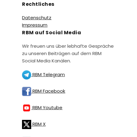
Rechtliches
Datenschutz
Impressum
RBM auf Social Media
Wir freuen uns über lebhafte Gespräche
zu unseren Beiträgen auf dem RBM
Social Media Kanälen.
RBM Telegram
RBM Facebook
RBM Youtube
RBM X