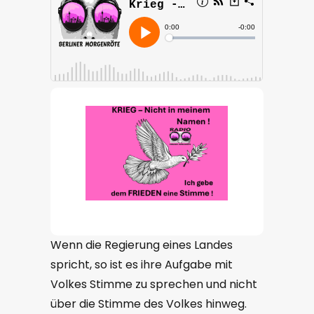
Wenn die Regierung eines Landes
spricht, so ist es ihre Aufgabe mit
Volkes Stimme zu sprechen und nicht
über die Stimme des Volkes hinweg.