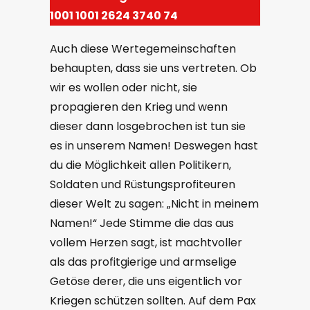
1001 1001 2624 3740 74
Auch diese Wertegemeinschaften
behaupten, dass sie uns vertreten. Ob
wir es wollen oder nicht, sie
propagieren den Krieg und wenn
dieser dann losgebrochen ist tun sie
es in unserem Namen! Deswegen hast
du die Möglichkeit allen Politikern,
Soldaten und Rüstungsprofiteuren
dieser Welt zu sagen: „Nicht in meinem
Namen!“ Jede Stimme die das aus
vollem Herzen sagt, ist machtvoller
als das profitgierige und armselige
Getöse derer, die uns eigentlich vor
Kriegen schützen sollten. Auf dem Pax