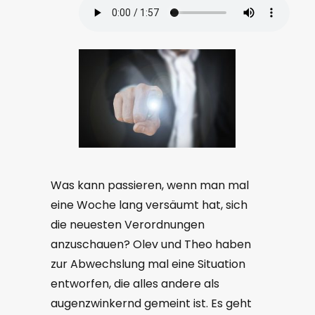
Was kann passieren, wenn man mal
eine Woche lang versäumt hat, sich
die neuesten Verordnungen
anzuschauen? Olev und Theo haben
zur Abwechslung mal eine Situation
entworfen, die alles andere als
augenzwinkernd gemeint ist. Es geht