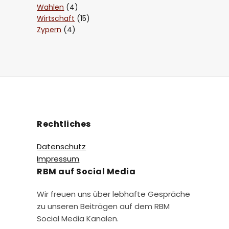
Wahlen
(4)
Wirtschaft
(15)
Zypern
(4)
Rechtliches
Datenschutz
Impressum
RBM auf Social Media
Wir freuen uns über lebhafte Gespräche
zu unseren Beiträgen auf dem RBM
Social Media Kanälen.