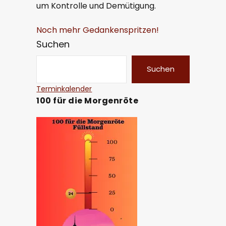
um Kontrolle und Demütigung.
Noch mehr Gedankenspritzen!
Suchen
Suchen
Terminkalender
100 für die Morgenröte