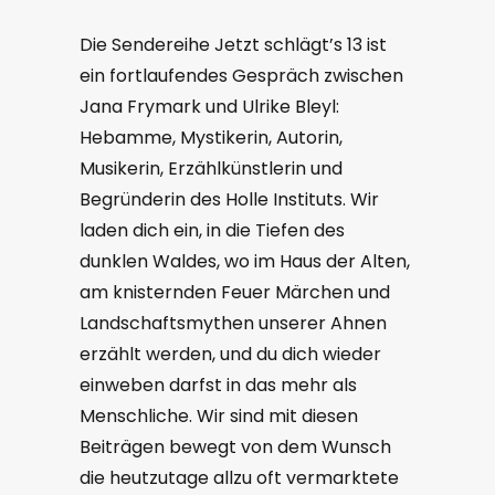
Die Sendereihe Jetzt schlägt’s 13 ist
ein fortlaufendes Gespräch zwischen
Jana Frymark und Ulrike Bleyl:
Hebamme, Mystikerin, Autorin,
Musikerin, Erzählkünstlerin und
Begründerin des Holle Instituts. Wir
laden dich ein, in die Tiefen des
dunklen Waldes, wo im Haus der Alten,
am knisternden Feuer Märchen und
Landschaftsmythen unserer Ahnen
erzählt werden, und du dich wieder
einweben darfst in das mehr als
Menschliche. Wir sind mit diesen
Beiträgen bewegt von dem Wunsch
die heutzutage allzu oft vermarktete