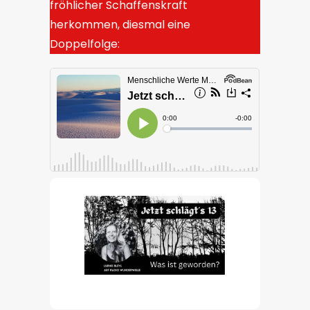
fröhlicher Schaffenskraft
herkommen, diesmal eine
Doppelfolge: