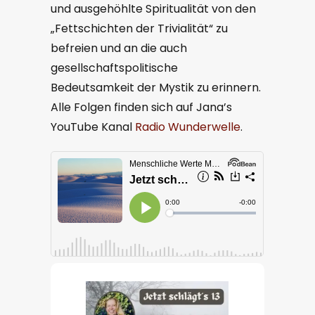
und ausgehöhlte Spiritualität von den
„Fettschichten der Trivialität“ zu
befreien und an die auch
gesellschaftspolitische
Bedeutsamkeit der Mystik zu erinnern.
Alle Folgen finden sich auf Jana’s
YouTube Kanal
Radio Wunderwelle
.