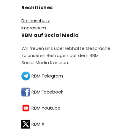
Rechtliches
Datenschutz
Impressum
RBM auf Social Media
Wir freuen uns über lebhafte Gespräche
zu unseren Beiträgen auf dem RBM
Social Media Kanälen.
RBM Telegram
RBM Facebook
RBM Youtube
RBM X