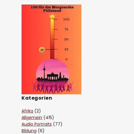
Kategorien
Afrika
(2)
Allgemein
(415)
Audio Portraits
(77)
Bildung
(6)