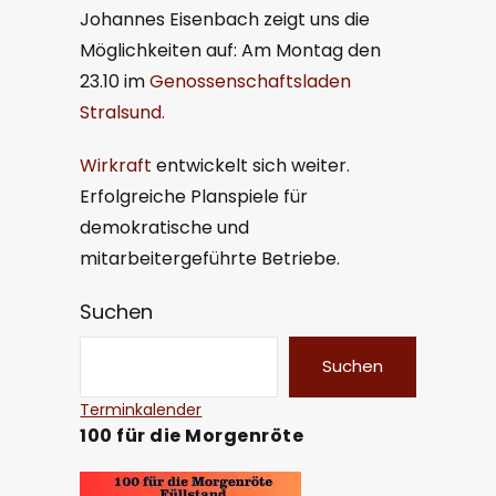
Johannes Eisenbach zeigt uns die
Möglichkeiten auf: Am Montag den
23.10 im
Genossenschaftsladen
Stralsund.
Wirkraft
entwickelt sich weiter.
Erfolgreiche Planspiele für
demokratische und
mitarbeitergeführte Betriebe.
Suchen
Suchen
Terminkalender
100 für die Morgenröte