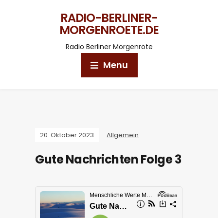
RADIO-BERLINER-
MORGENROETE.DE
Radio Berliner Morgenröte
Menu
20. Oktober 2023
Allgemein
Gute Nachrichten Folge 3