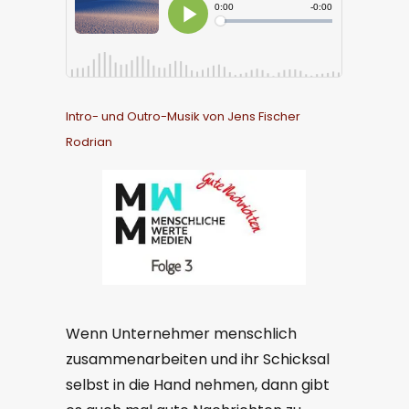
Intro- und Outro-Musik von Jens Fischer
Rodrian
Wenn Unternehmer menschlich
zusammenarbeiten und ihr Schicksal
selbst in die Hand nehmen, dann gibt