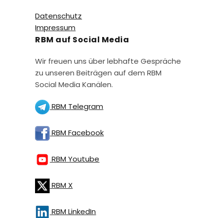
Datenschutz
Impressum
RBM auf Social Media
Wir freuen uns über lebhafte Gespräche
zu unseren Beiträgen auf dem RBM
Social Media Kanälen.
RBM Telegram
RBM Facebook
RBM Youtube
RBM X
RBM LinkedIn