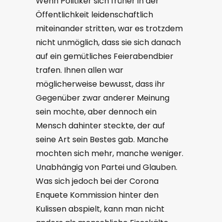
Wenn Politiker sich früher in der
Öffentlichkeit leidenschaftlich
miteinander stritten, war es trotzdem
nicht unmöglich, dass sie sich danach
auf ein gemütliches Feierabendbier
trafen. Ihnen allen war
möglicherweise bewusst, dass ihr
Gegenüber zwar anderer Meinung
sein mochte, aber dennoch ein
Mensch dahinter steckte, der auf
seine Art sein Bestes gab. Manche
mochten sich mehr, manche weniger.
Unabhängig von Partei und Glauben.
Was sich jedoch bei der Corona
Enquete Kommission hinter den
Kulissen abspielt, kann man nicht