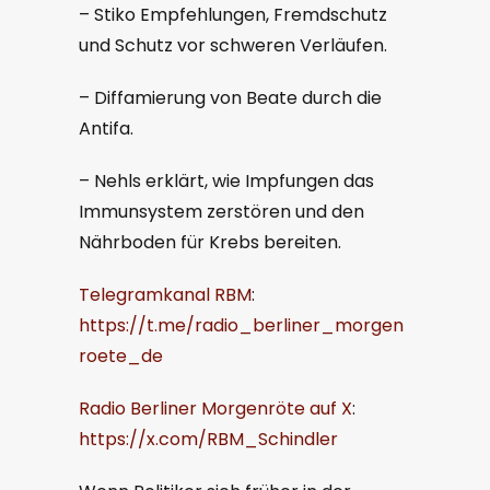
– Stiko Empfehlungen, Fremdschutz
und Schutz vor schweren Verläufen.
– Diffamierung von Beate durch die
Antifa.
– Nehls erklärt, wie Impfungen das
Immunsystem zerstören und den
Nährboden für Krebs bereiten.
Telegramkanal RBM
:
https://t.me/radio_berliner_morgen
roete_de
Radio Berliner Morgenröte auf X
:
https://x.com/RBM_Schindler