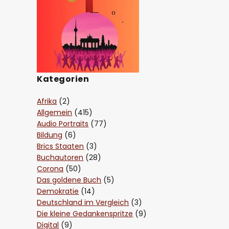
Kategorien
Afrika
(2)
Allgemein
(415)
Audio Portraits
(77)
Bildung
(6)
Brics Staaten
(3)
Buchautoren
(28)
Corona
(50)
Das goldene Buch
(5)
Demokratie
(14)
Deutschland im Vergleich
(3)
Die kleine Gedankenspritze
(9)
Digital
(9)