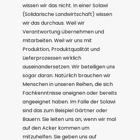
wissen wir das nicht. In einer Solawi
(Solidarische Landwirtschaft) wissen
wir das durchaus. Weil wir
Verantwortung übernehmen und
mitarbeiten. Weil wir uns mit
Produktion, Produktqualität und
Lieferprozessen wirklich
auseinandersetzen. Wir beteiligen uns
sogar daran. Natürlich brauchen wir
Menschen in unseren Reihen, die sich
Fachkenntnisse aneignen oder bereits
angeeignet haben. Im Falle der Solawi
sind das zum Beispiel Gärtner oder
Bauern. Sie leiten uns an, wenn wir mal
auf den Acker kommen um
mitzuhelfen. Sie geben uns auf