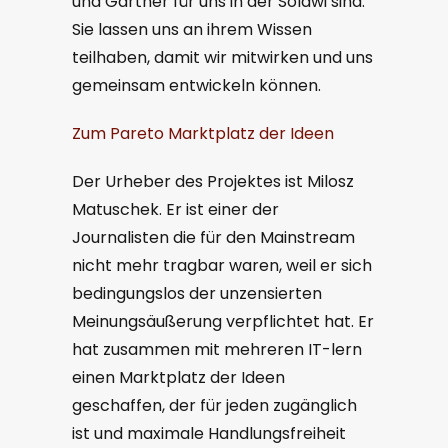
und Gärtner für uns in der Solawi sind.
Sie lassen uns an ihrem Wissen
teilhaben, damit wir mitwirken und uns
gemeinsam entwickeln können.
Zum Pareto Marktplatz der Ideen
Der Urheber des Projektes ist Milosz
Matuschek. Er ist einer der
Journalisten die für den Mainstream
nicht mehr tragbar waren, weil er sich
bedingungslos der unzensierten
Meinungsäußerung verpflichtet hat. Er
hat zusammen mit mehreren IT-lern
einen Marktplatz der Ideen
geschaffen, der für jeden zugänglich
ist und maximale Handlungsfreiheit