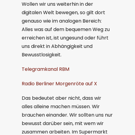
Wollen wir uns weiterhin in der
digitalen Welt bewegen, so gilt dort
genauso wie im analogen Bereich:
Alles was auf dem bequemen Weg zu
erreichen ist, ist ungesund oder führt
uns direkt in Abhängigkeit und
Bewusstlosigkeit.
Telegramkanal RBM
Radio Berliner Morgenröte auf X
Das bedeutet aber nicht, dass wir
alles alleine machen müssen. Wir
brauchen einander. Wir sollten uns nur
bewusst darüber sein, mit wem wir
zusammen arbeiten. Im Supermarkt