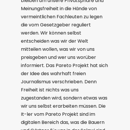
bleiben um unsere Privatsphäre und
Meinungsfreiheit in die Hände von
vermeintlichen Fachleuten zu legen
die vom Gesetzgeber reguliert
werden. Wir können selbst
entscheiden was wir der Welt
mitteilen wollen, was wir von uns
preisgeben und wer uns worüber
informiert. Das Pareto Projekt hat sich
der Idee des wahrhaft freien
Journalismus verschrieben. Denn
Freiheit ist nichts was uns
zugestanden wird, sondern etwas was
wir uns selbst erarbeiten müssen. Die
It-ler vom Pareto Projekt sind im
digitalen Bereich das, was die Bauern