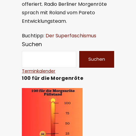
offeriert. Radio Berliner Morgenröte
sprach mit Roland vom Pareto
Entwicklungsteam.
Buchtipp:
Der Superfaschismus
Suchen
Suchen
Terminkalender
100 für die Morgenröte