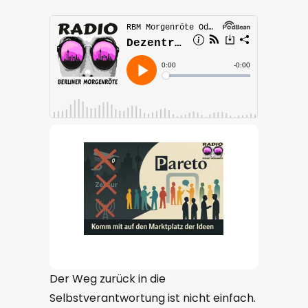
Der Weg zurück in die
Selbstverantwortung ist nicht einfach.