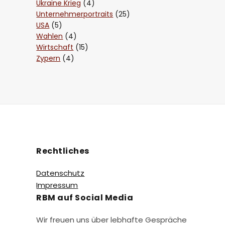
Ukraine Krieg
(4)
Unternehmerportraits
(25)
USA
(5)
Wahlen
(4)
Wirtschaft
(15)
Zypern
(4)
Rechtliches
Datenschutz
Impressum
RBM auf Social Media
Wir freuen uns über lebhafte Gespräche