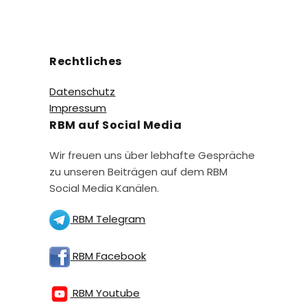
Rechtliches
Datenschutz
Impressum
RBM auf Social Media
Wir freuen uns über lebhafte Gespräche
zu unseren Beiträgen auf dem RBM
Social Media Kanälen.
RBM Telegram
RBM Facebook
RBM Youtube