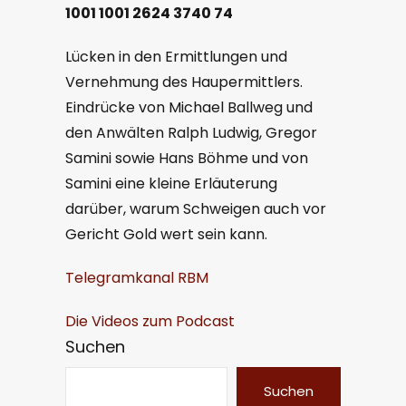
1001 1001 2624 3740 74
Lücken in den Ermittlungen und
Vernehmung des Haupermittlers.
Eindrücke von Michael Ballweg und
den Anwälten Ralph Ludwig, Gregor
Samini sowie Hans Böhme und von
Samini eine kleine Erläuterung
darüber, warum Schweigen auch vor
Gericht Gold wert sein kann.
Telegramkanal RBM
Die Videos zum Podcast
Suchen
Suchen