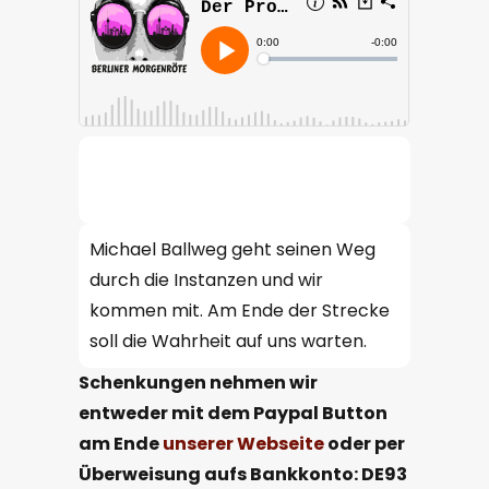
Michael Ballweg geht seinen Weg
durch die Instanzen und wir
kommen mit. Am Ende der Strecke
soll die Wahrheit auf uns warten.
Schenkungen nehmen wir
entweder
mit dem
Paypal
B
utton
am Ende
unserer
Webseite
oder per
Überweisung aufs Bankkonto: DE93