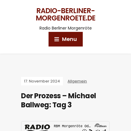
RADIO-BERLINER-
MORGENROETE.DE
Radio Berliner Morgenröte
Menu
17. November 2024
Allgemein
Der Prozess – Michael
Ballweg: Tag 3