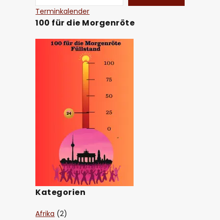
Terminkalender
100 für die Morgenröte
Kategorien
Afrika
(2)