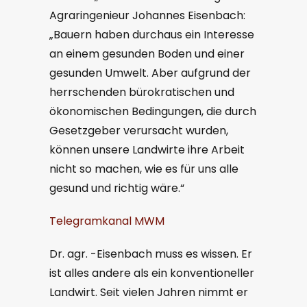
Agraringenieur Johannes Eisenbach:
„Bauern haben durchaus ein Interesse
an einem gesunden Boden und einer
gesunden Umwelt. Aber aufgrund der
herrschenden bürokratischen und
ökonomischen Bedingungen, die durch
Gesetzgeber verursacht wurden,
können unsere Landwirte ihre Arbeit
nicht so machen, wie es für uns alle
gesund und richtig wäre.“
Telegramkanal MWM
Dr. agr. -Eisenbach muss es wissen. Er
ist alles andere als ein konventioneller
Landwirt. Seit vielen Jahren nimmt er