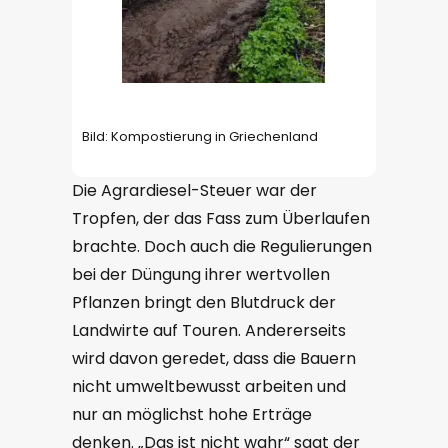
Bild: Kompostierung in Griechenland
Die Agrardiesel-Steuer war der
Tropfen, der das Fass zum Überlaufen
brachte. Doch auch die Regulierungen
bei der Düngung ihrer wertvollen
Pflanzen bringt den Blutdruck der
Landwirte auf Touren. Andererseits
wird davon geredet, dass die Bauern
nicht umweltbewusst arbeiten und
nur an möglichst hohe Erträge
denken. „Das ist nicht wahr“ sagt der