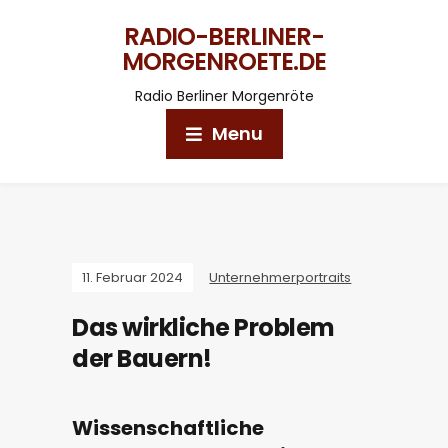
RADIO-BERLINER-
MORGENROETE.DE
Radio Berliner Morgenröte
Menu
11. Februar 2024
Unternehmerportraits
Das wirkliche Problem
der Bauern!
Wissenschaftliche