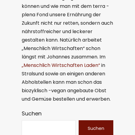
können und wie man mit dem terra -
plena Fond unsere Ernährung der
Zukunft nicht nur retten, sondern auch
nährstoffreicher und leckerer
gestalten kann. Natürlich arbeitet
„Menschlich Wirtschaften“ schon
längst mit Johannes zusammen. Im
„Menschlich Wirtschaften Laden“
in
Stralsund sowie an einigen anderen
Abholstellen kann man schon das
biozyklisch -vegan angebaute Obst
und Gemüse bestellen und erwerben.
Suchen
Suchen