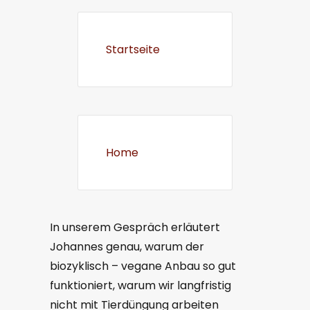
Startseite
Home
In unserem Gespräch erläutert
Johannes genau, warum der
biozyklisch – vegane Anbau so gut
funktioniert, warum wir langfristig
nicht mit Tierdüngung arbeiten