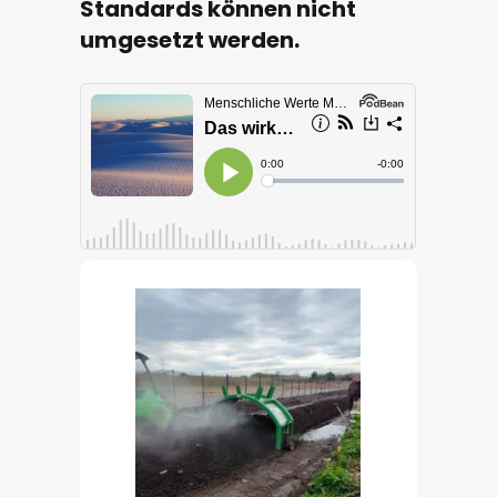
Standards können nicht
umgesetzt werden.