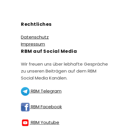
Rechtliches
Datenschutz
Impressum
RBM auf Social Media
Wir freuen uns über lebhafte Gespräche
zu unseren Beiträgen auf dem RBM
Social Media Kanälen.
RBM Telegram
RBM Facebook
RBM Youtube