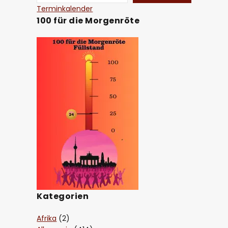
Terminkalender
100 für die Morgenröte
Kategorien
Afrika
(2)