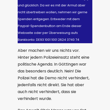
und glücklich. Da wir es mit der Armut aber
nicht übertreiben wollen, nehmen wir gerne
Spenden entgegen. Entweder mit dem
Paypal-Spendenbutton am Ende dieser
Webseite oder per Überweisung aufs
Bankkonto: DE93 1001 1001 2624 3740 74
Aber machen wir uns nichts vor.
Hinter jedem Polizeieinsatz steht eine
politische Agenda. In Göttingen war
das besonders deutlich. Nein! Die
Polizei hat die Demo nicht verhindert,
jedenfalls nicht direkt. Sie hat aber
auch nicht verhindert, dass sie
verhindert wurde.