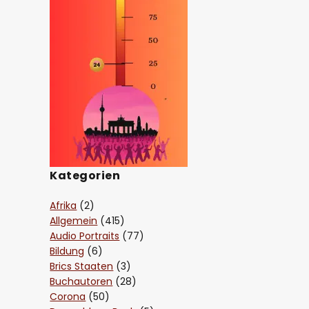
Kategorien
Afrika
(2)
Allgemein
(415)
Audio Portraits
(77)
Bildung
(6)
Brics Staaten
(3)
Buchautoren
(28)
Corona
(50)