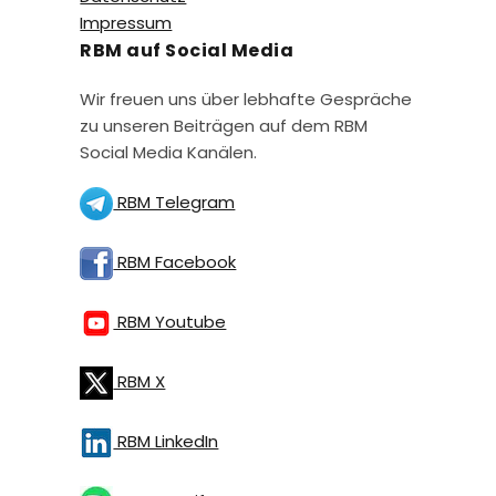
Impressum
RBM auf Social Media
Wir freuen uns über lebhafte Gespräche
zu unseren Beiträgen auf dem RBM
Social Media Kanälen.
RBM Telegram
RBM Facebook
RBM Youtube
RBM X
RBM LinkedIn