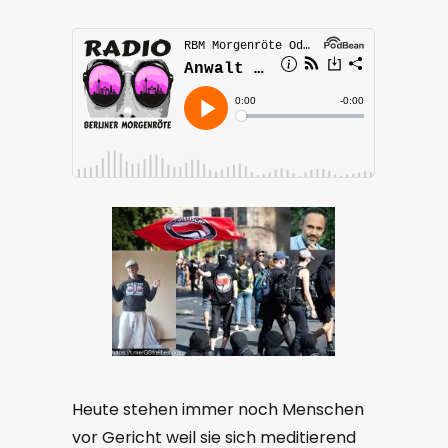
Heute stehen immer noch Menschen
vor Gericht weil sie sich meditierend