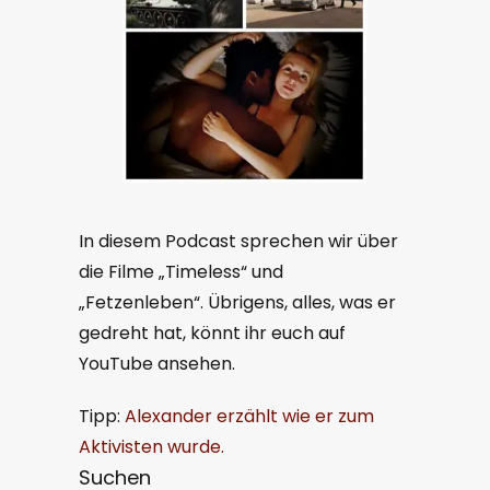
In diesem Podcast sprechen wir über
die Filme „Timeless“ und
„Fetzenleben“. Übrigens, alles, was er
gedreht hat, könnt ihr euch auf
YouTube ansehen.
Tipp:
Alexander erzählt wie er zum
Aktivisten wurde.
Suchen