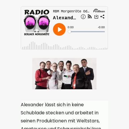
Alexander lässt sich in keine
Schublade stecken und arbeitet in
seinen Produktionen mit Weltstars,
Amateuren und Schauspielschülern