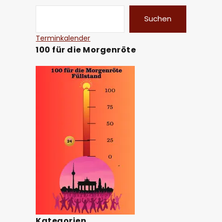
Suchen
Terminkalender
100 für die Morgenröte
Kategorien