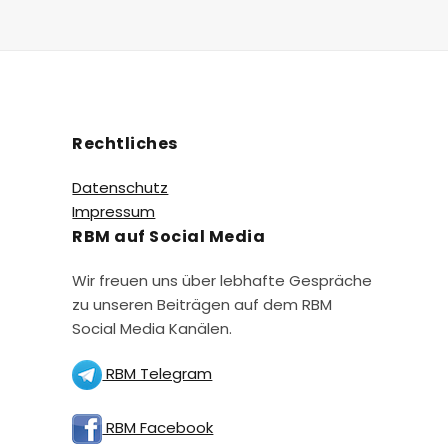
Rechtliches
Datenschutz
Impressum
RBM auf Social Media
Wir freuen uns über lebhafte Gespräche
zu unseren Beiträgen auf dem RBM
Social Media Kanälen.
RBM Telegram
RBM Facebook