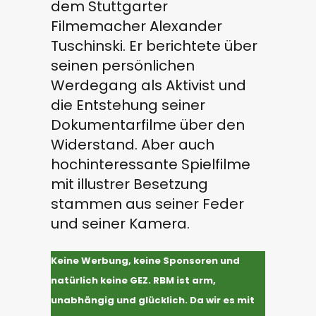
dem Stuttgarter
Filmemacher Alexander
Tuschinski. Er berichtete über
seinen persönlichen
Werdegang als Aktivist und
die Entstehung seiner
Dokumentarfilme über den
Widerstand. Aber auch
hochinteressante Spielfilme
mit illustrer Besetzung
stammen aus seiner Feder
und seiner Kamera.
Keine
Werbung, keine Sponsoren und
natürlich keine GEZ. RBM ist arm,
unabhängig und glücklich. Da wir es mit