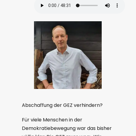
Abschaffung der GEZ verhindern?
Für viele Menschen in der
Demokratiebewegung war das bisher