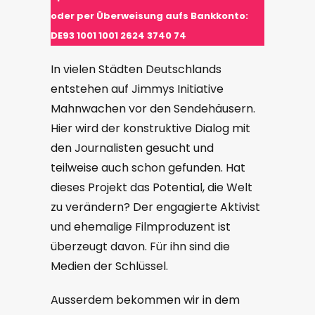
oder per Überweisung aufs Bankkonto:
DE93 1001 1001 2624 3740 74
In vielen Städten Deutschlands
entstehen auf Jimmys Initiative
Mahnwachen vor den Sendehäusern.
Hier wird der konstruktive Dialog mit
den Journalisten gesucht und
teilweise auch schon gefunden. Hat
dieses Projekt das Potential, die Welt
zu verändern? Der engagierte Aktivist
und ehemalige Filmproduzent ist
überzeugt davon. Für ihn sind die
Medien der Schlüssel.
Ausserdem bekommen wir in dem