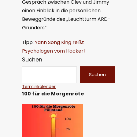
Gespräch zwischen Olev und Jimmy
einen Einblick in die persönlichen
Beweggründe des „Leuchtturm ARD-
Gründers“.
Tipp:
Yann Song King reißt
Psychologen vom Hocker!
Suchen
Suchen
Terminkalender
100 für die Morgenröte