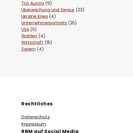
Trio Aurora
(9)
Überwachung und Zensur
(23)
Ukraine Krieg
(4)
Unternehmerportraits
(25)
USA
(5)
Wahlen
(4)
Wirtschaft
(15)
Zypern
(4)
Rechtliches
Datenschutz
Impressum
RBM auf Social Media