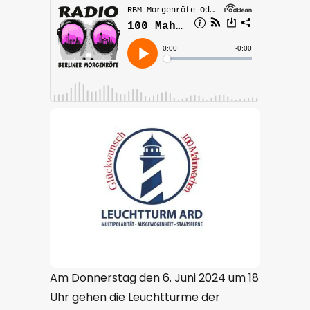
Am Donnerstag den 6. Juni 2024 um 18
Uhr gehen die Leuchttürme der