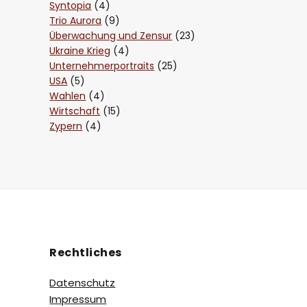
Syntopia
(4)
Trio Aurora
(9)
Überwachung und Zensur
(23)
Ukraine Krieg
(4)
Unternehmerportraits
(25)
USA
(5)
Wahlen
(4)
Wirtschaft
(15)
Zypern
(4)
Rechtliches
Datenschutz
Impressum