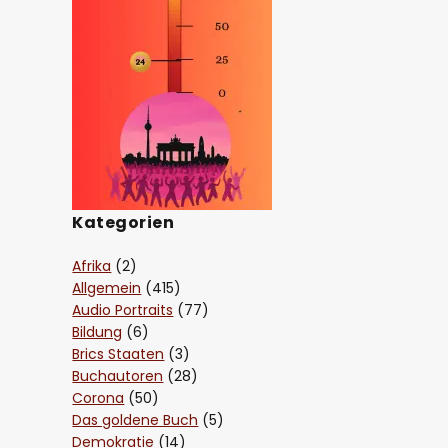
Kategorien
Afrika
(2)
Allgemein
(415)
Audio Portraits
(77)
Bildung
(6)
Brics Staaten
(3)
Buchautoren
(28)
Corona
(50)
Das goldene Buch
(5)
Demokratie
(14)