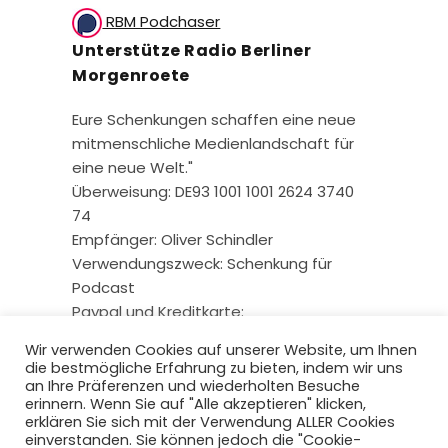
RBM Podchaser
Unterstütze Radio Berliner
Morgenroete
Eure Schenkungen schaffen eine neue
mitmenschliche Medienlandschaft für
eine neue Welt."
Überweisung: DE93 1001 1001 2624 3740
74
Empfänger: Oliver Schindler
Verwendungszweck: Schenkung für
Podcast
Paypal und Kreditkarte:
Wir verwenden Cookies auf unserer Website, um Ihnen
die bestmögliche Erfahrung zu bieten, indem wir uns
an Ihre Präferenzen und wiederholten Besuche
erinnern. Wenn Sie auf "Alle akzeptieren" klicken,
erklären Sie sich mit der Verwendung ALLER Cookies
einverstanden. Sie können jedoch die "Cookie-