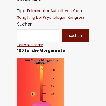
Tipp:
Fulminanter Auftritt von Yann
Song King bei Psychologen Kongress
Suchen
Suchen
Terminkalender
100 für die Morgenröte