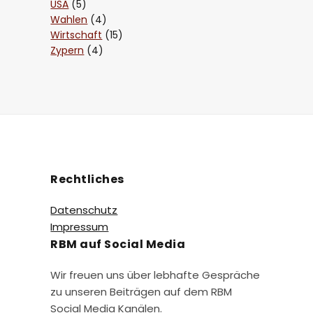
USA
(5)
Wahlen
(4)
Wirtschaft
(15)
Zypern
(4)
Rechtliches
Datenschutz
Impressum
RBM auf Social Media
Wir freuen uns über lebhafte Gespräche
zu unseren Beiträgen auf dem RBM
Social Media Kanälen.