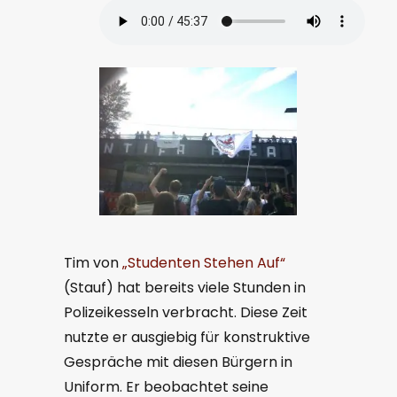
Tim von
„Studenten Stehen Auf“
(Stauf) hat bereits viele Stunden in
Polizeikesseln verbracht. Diese Zeit
nutzte er ausgiebig für konstruktive
Gespräche mit diesen Bürgern in
Uniform. Er beobachtet seine