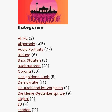
Kategorien
Afrika
(2)
Allgemein
(415)
Audio Portraits
(77)
Bildung
(6)
Brics Staaten
(3)
Buchautoren
(28)
Corona
(50)
Das goldene Buch
(5)
Demokratie
(14)
Deutschland im Vergleich
(3)
Die kleine Gedankenspritze
(9)
Digital
(9)
EU
(4)
Frieden
(19)