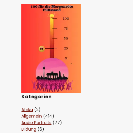
Kategorien
Afrika
(2)
Allgemein
(414)
Audio Portraits
(77)
Bildung
(6)