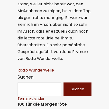
stand, weil er nicht bereit war, den
Maßnahmen zu folgen, bis zu dem Tag
als gar nichts mehr ging. Er war zwar
ziemlich im Arsch, aber nicht so sehr
im Arsch, dass er es zuließ auch noch
die letzte rote Linie bei ihm zu
überschreiten. Ein sehr persönliche
Gespräch, geführt von Jana Frymark
von Radio Wunderwelle.
Radio Wunderwelle
Suchen
Suchen
Terminkalender
100 für die Morgenröte