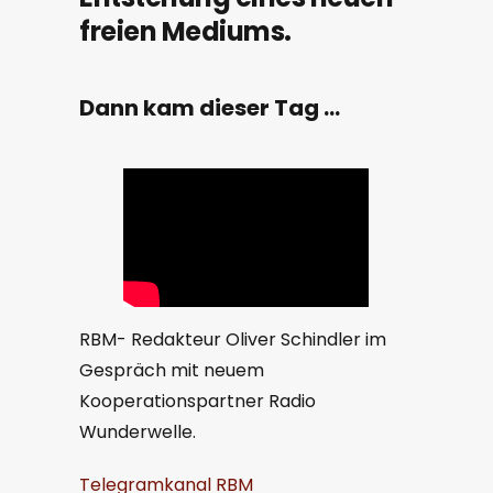
freien Mediums.
Dann kam dieser Tag …
RBM- Redakteur Oliver Schindler im
Gespräch mit neuem
Kooperationspartner Radio
Wunderwelle.
Telegramkanal RBM