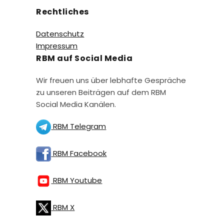
Rechtliches
Datenschutz
Impressum
RBM auf Social Media
Wir freuen uns über lebhafte Gespräche
zu unseren Beiträgen auf dem RBM
Social Media Kanälen.
RBM Telegram
RBM Facebook
RBM Youtube
RBM X