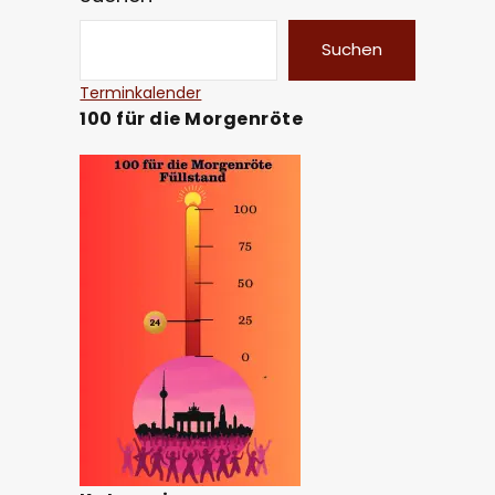
Suchen
Terminkalender
100 für die Morgenröte