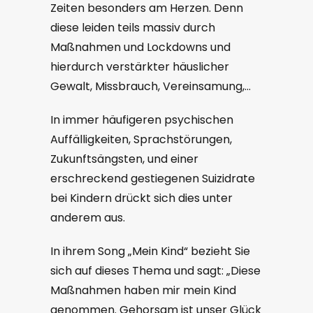
Zeiten besonders am Herzen. Denn
diese leiden teils massiv durch
Maßnahmen und Lockdowns und
hierdurch verstärkter häuslicher
Gewalt, Missbrauch, Vereinsamung,…
In immer häufigeren psychischen
Auffälligkeiten, Sprachstörungen,
Zukunftsängsten, und einer
erschreckend gestiegenen Suizidrate
bei Kindern drückt sich dies unter
anderem aus.
In ihrem Song „Mein Kind“ bezieht Sie
sich auf dieses Thema und sagt: „Diese
Maßnahmen haben mir mein Kind
genommen. Gehorsam ist unser Glück