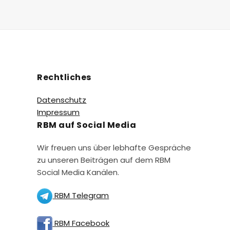
Rechtliches
Datenschutz
Impressum
RBM auf Social Media
Wir freuen uns über lebhafte Gespräche
zu unseren Beiträgen auf dem RBM
Social Media Kanälen.
RBM Telegram
RBM Facebook