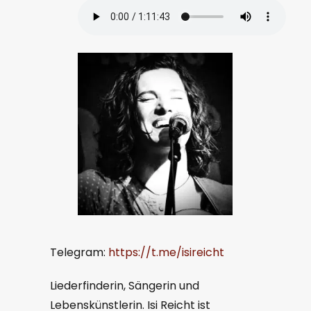
Telegram:
https://t.me/isireicht
Liederfinderin, Sängerin und
Lebenskünstlerin. Isi Reicht ist