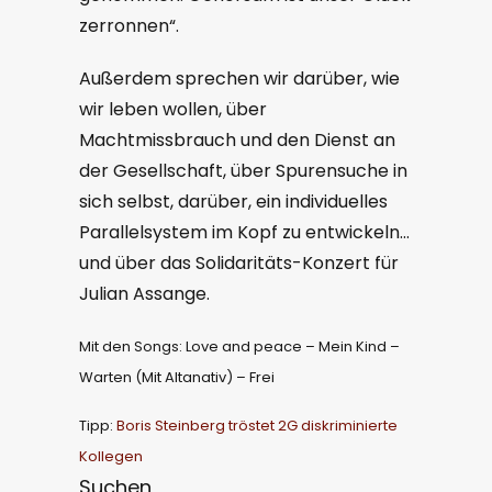
zerronnen“.
Außerdem sprechen wir darüber, wie
wir leben wollen, über
Machtmissbrauch und den Dienst an
der Gesellschaft, über Spurensuche in
sich selbst, darüber, ein individuelles
Parallelsystem im Kopf zu entwickeln…
und über das Solidaritäts-Konzert für
Julian Assange.
Mit den Songs: Love and peace – Mein Kind –
Warten (Mit Altanativ) – Frei
Tipp:
Boris Steinberg tröstet 2G diskriminierte
Kollegen
Suchen