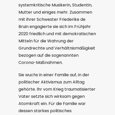
systemkritische Musikerin, Studentin,
Mutter und einiges mehr. Zusammen
mit ihrer Schwester Friederike de
Bruin engagierte sie sich im Frühjahr
2020 friedlich und mit demokratischen
Mitteln für die Wahrung der
Grundrechte und Verhältnismäßigkeit
bezogen auf die sogenannten
Corona-Maßnahmen.
Sie wuchs in einer Familie auf, in der
politischer Aktivismus zum Alltag
gehörte. Ihr vom Krieg traumatisierter
Vater setzte sich wirksam gegen
Atomkraft ein. Für die Familie war
dessen starkes politisches