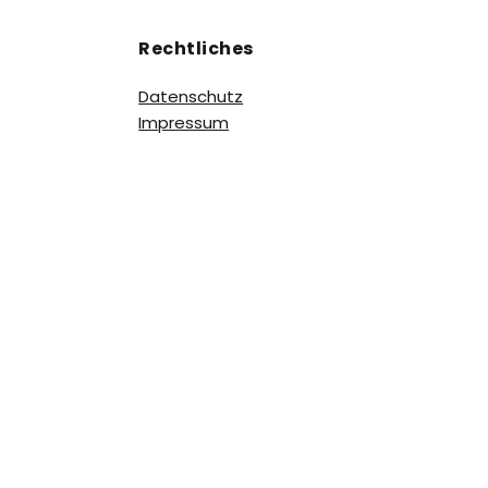
Rechtliches
Datenschutz
Impressum