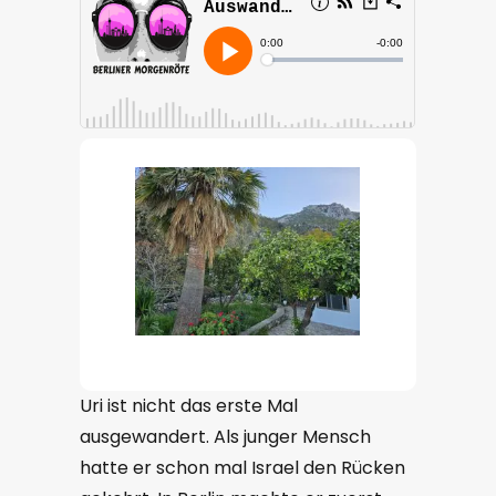
Uri ist nicht das erste Mal
ausgewandert. Als junger Mensch
hatte er schon mal Israel den Rücken