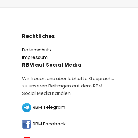
Rechtliches
Datenschutz
Impressum
RBM auf Social Media
Wir freuen uns über lebhafte Gespräche
zu unseren Beiträgen auf dem RBM
Social Media Kanälen.
RBM Telegram
RBM Facebook