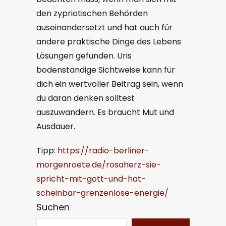
den zypriotischen Behörden
auseinandersetzt und hat auch für
andere praktische Dinge des Lebens
Lösungen gefunden. Uris
bodenständige Sichtweise kann für
dich ein wertvoller Beitrag sein, wenn
du daran denken solltest
auszuwandern. Es braucht Mut und
Ausdauer.
Tipp:
https://radio-berliner-
morgenroete.de/rosaherz-sie-
spricht-mit-gott-und-hat-
scheinbar-grenzenlose-energie/
Suchen