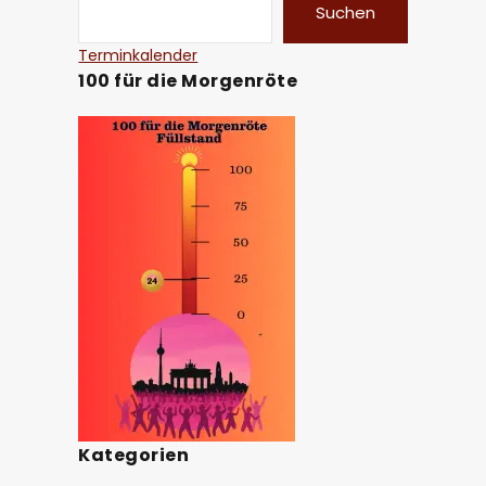
Suchen
Terminkalender
100 für die Morgenröte
Kategorien