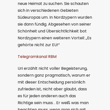
neue Heimat zu suchen. Sie schauten
sich in verschiedenen Gebieten
Südeuropas um. In Nordzypern wurden
sie dann fündig. Abgesehen von seiner
Schönheit und Übersichtlichkeit bot
Nordzypern einen weiteren Vorteil: „Es
gehörte nicht zur EU!“
Telegramkanal RBM
Uri erzählt nicht voller Begeisterung,
sondern ganz pragmatisch, warum er
mit dieser Entscheidung persönlich
zufrieden ist, nicht aber glaubt, dass
es für jeden anderen auch das
Richtige sein muss. . Er weiß was man
beachten muss, wenn man sich mit