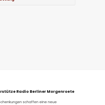
rstütze Radio Berliner Morgenroete
Schenkungen schaffen eine neue