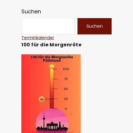
Suchen
Suchen
Terminkalender
100 für die Morgenröte