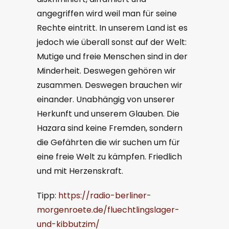
angegriffen wird weil man für seine
Rechte eintritt. In unserem Land ist es
jedoch wie überall sonst auf der Welt:
Mutige und freie Menschen sind in der
Minderheit. Deswegen gehören wir
zusammen. Deswegen brauchen wir
einander. Unabhängig von unserer
Herkunft und unserem Glauben. Die
Hazara sind keine Fremden, sondern
die Gefährten die wir suchen um für
eine freie Welt zu kämpfen. Friedlich
und mit Herzenskraft.
Tipp:
https://radio-berliner-
morgenroete.de/fluechtlingslager-
und-kibbutzim/