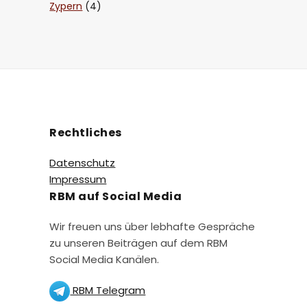
Zypern
(4)
Rechtliches
Datenschutz
Impressum
RBM auf Social Media
Wir freuen uns über lebhafte Gespräche
zu unseren Beiträgen auf dem RBM
Social Media Kanälen.
RBM Telegram