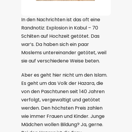
In den Nachrichten ist das oft eine
Randnotiz: Explosion in Kabul – 70
Schiiten auf Hochzeit getötet. Das
war’s. Da haben sich ein paar
Moslems untereinander getötet, weil
sie auf verschiedene Weise beten.
Aber es geht hier nicht um den Islam.
Es geht um das Volk der Hazara, die
von den Paschtunen seit 140 Jahren
verfolgt, vergewaltigt und getötet
werden. Den höchsten Preis zahlen
wie immer Frauen und Kinder. Junge
Mädchen wollen Bildung? Ja, gerne.